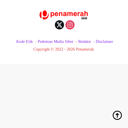
Kode Etik
Pedoman Media Siber
Redaksi
Disclaimer
Copyright © 2022 - 2026 Penamerah.