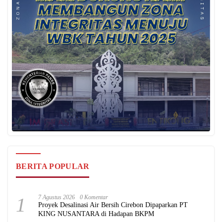
BERITA POPULAR
1
7 Agustus 2026
0 Komentar
Proyek Desalinasi Air Bersih Cirebon Dipaparkan PT
KING NUSANTARA di Hadapan BKPM