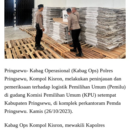
Pringsewu- Kabag Operasional (Kabag Ops) Polres
Pringsewu, Kompol Kisron, melakukan peninjauan dan
pemeriksaan terhadap logistik Pemilihan Umum (Pemilu)
di gudang Komisi Pemilihan Umum (KPU) setempat
Kabupaten Pringsewu, di komplek perkantoram Pemda
Pringsewu. Kamis (26/10/2023).
Kabag Ops Kompol Kisron, mewakili Kapolres