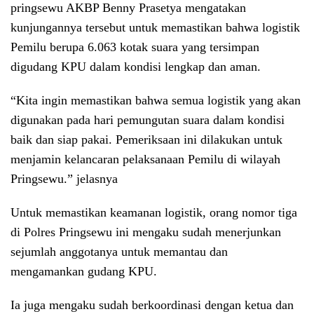
pringsewu AKBP Benny Prasetya mengatakan
kunjungannya tersebut untuk memastikan bahwa logistik
Pemilu berupa 6.063 kotak suara yang tersimpan
digudang KPU dalam kondisi lengkap dan aman.
“Kita ingin memastikan bahwa semua logistik yang akan
digunakan pada hari pemungutan suara dalam kondisi
baik dan siap pakai. Pemeriksaan ini dilakukan untuk
menjamin kelancaran pelaksanaan Pemilu di wilayah
Pringsewu.” jelasnya
Untuk memastikan keamanan logistik, orang nomor tiga
di Polres Pringsewu ini mengaku sudah menerjunkan
sejumlah anggotanya untuk memantau dan
mengamankan gudang KPU.
Ia juga mengaku sudah berkoordinasi dengan ketua dan