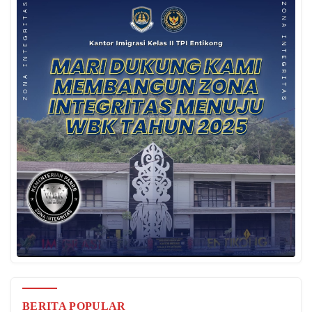
BERITA POPULAR