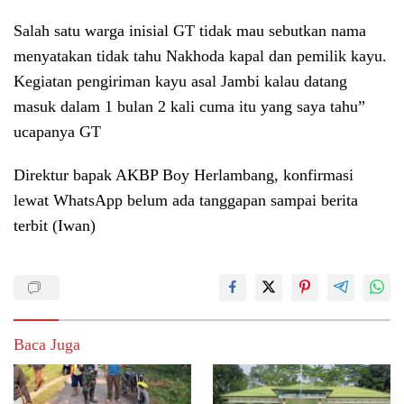
Salah satu warga inisial GT tidak mau sebutkan nama
menyatakan tidak tahu Nakhoda kapal dan pemilik kayu.
Kegiatan pengiriman kayu asal Jambi kalau datang
masuk dalam 1 bulan 2 kali cuma itu yang saya tahu”
ucapanya GT
Direktur bapak AKBP Boy Herlambang, konfirmasi
lewat WhatsApp belum ada tanggapan sampai berita
terbit (Iwan)
Baca Juga