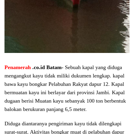
Penamerah
.co.id Batam-
Sebuah kapal yang diduga
mengangkut kayu tidak miliki dukumen lengkap. kapal
bawa kayu bongkar Pelabuhan Rakyat dapur 12. Kapal
bermuatan kayu ini berlayar dari provinsi Jambi. Kapal
dugaan berisi Muatan kayu sebanyak 100 ton berbentuk
balokan berukuran panjang 6,5 meter.
Diduga diantaranya pengiriman kayu tidak dilengkapi
surat-surat. Aktivitas bongkar muat di pelabuhan dapur