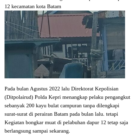
12 kecamatan kota Batam
Pada bulan Agustus 2022 lalu Direktorat Kepolisian
(Ditpolairud) Polda Kepri menangkap pelaku pengangkut
sebanyak 200 kayu bulat campuran tanpa dilengkapi
surat-surat di perairan Batam pada bulan lalu. tetapi
Kegiatan bongkar muat di pelabuhan dapur 12 tetap saja
berlangsung sampai sekarang.