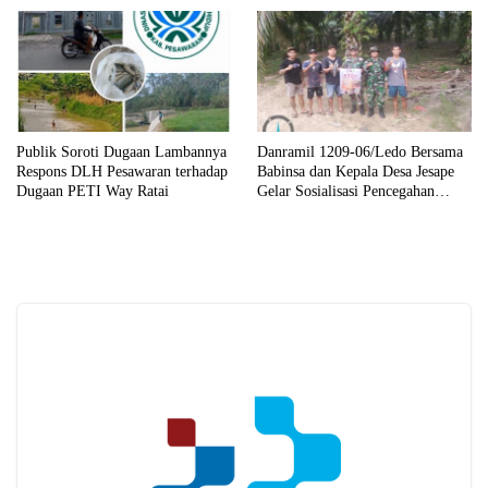
Publik Soroti Dugaan Lambannya
Danramil 1209-06/Ledo Bersama
Respons DLH Pesawaran terhadap
Babinsa dan Kepala Desa Jesape
Dugaan PETI Way Ratai
Gelar Sosialisasi Pencegahan
Karhutla