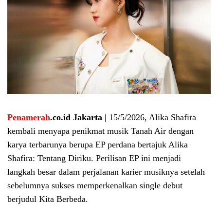
Penamerah
.co.id Jakarta |
15/5/2026, Alika Shafira
kembali menyapa penikmat musik Tanah Air dengan
karya terbarunya berupa EP perdana bertajuk Alika
Shafira: Tentang Diriku. Perilisan EP ini menjadi
langkah besar dalam perjalanan karier musiknya setelah
sebelumnya sukses memperkenalkan single debut
berjudul Kita Berbeda.