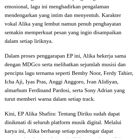
emosional, lagu ini menghadirkan pengalaman
mendengarkan yang intim dan menyentuh. Karakter
vokal Alika yang lembut namun penuh penghayatan
semakin memperkuat pesan yang ingin disampaikan
dalam setiap liriknya.
Dalam proses penggarapan EP ini, Alika bekerja sama
dengan MDGco serta melibatkan sejumlah musisi dan
pencipta lagu ternama seperti Bemby Noor, Ferdy Tahier,
Icha Aji, Iyas Pras, Anggi Anggoro, Ivan Alidiyan,
almarhum Ferdinand Pardosi, serta Sony Adrian yang
turut memberi warna dalam setiap track.
Kini, EP Alika Shafira: Tentang Diriku sudah dapat
dinikmati di seluruh platform musik digital. Melalui
karya ini, Alika berharap setiap pendengar dapat