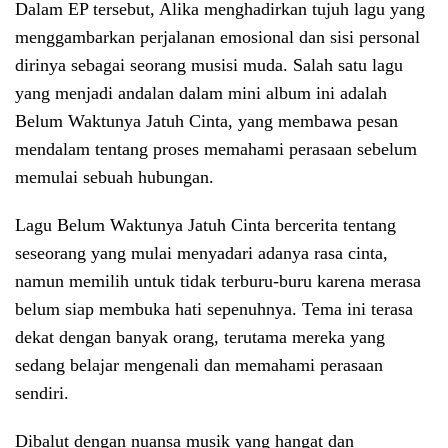
Dalam EP tersebut, Alika menghadirkan tujuh lagu yang
menggambarkan perjalanan emosional dan sisi personal
dirinya sebagai seorang musisi muda. Salah satu lagu
yang menjadi andalan dalam mini album ini adalah
Belum Waktunya Jatuh Cinta, yang membawa pesan
mendalam tentang proses memahami perasaan sebelum
memulai sebuah hubungan.
Lagu Belum Waktunya Jatuh Cinta bercerita tentang
seseorang yang mulai menyadari adanya rasa cinta,
namun memilih untuk tidak terburu-buru karena merasa
belum siap membuka hati sepenuhnya. Tema ini terasa
dekat dengan banyak orang, terutama mereka yang
sedang belajar mengenali dan memahami perasaan
sendiri.
Dibalut dengan nuansa musik yang hangat dan