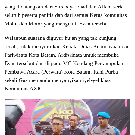
yang didatangkan dari Surabaya Fuad dan Affan, serta
seluruh peserta panitia dan dari semua Ketua komunitas
Mobil dan Motor yang mengikuti Even tersebut.
Walaupun suasana diguyur hujan yang tak kunjung
redah, tidak menyurutkan Kepala Dinas Kebudayaan dan
Pariwisata Kota Batam, Ardiwinata untuk membuka
Evan tersebut dan di padu MC Kondang Perkumpulan
Pembawa Acara (Perwara) Kota Batam, Rani Purba
sekali Gus memandu menyanyikan iyel-yel khas
Komunitas AXIC.