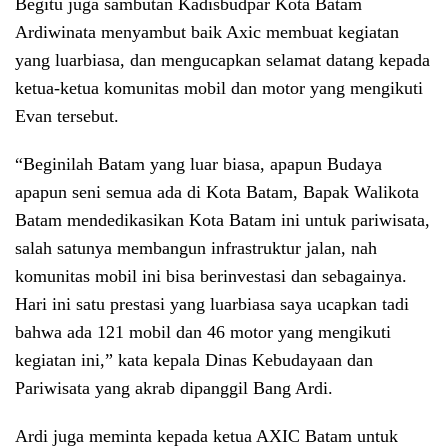
Begitu juga sambutan Kadisbudpar Kota Batam
Ardiwinata menyambut baik Axic membuat kegiatan
yang luarbiasa, dan mengucapkan selamat datang kepada
ketua-ketua komunitas mobil dan motor yang mengikuti
Evan tersebut.
“Beginilah Batam yang luar biasa, apapun Budaya
apapun seni semua ada di Kota Batam, Bapak Walikota
Batam mendedikasikan Kota Batam ini untuk pariwisata,
salah satunya membangun infrastruktur jalan, nah
komunitas mobil ini bisa berinvestasi dan sebagainya.
Hari ini satu prestasi yang luarbiasa saya ucapkan tadi
bahwa ada 121 mobil dan 46 motor yang mengikuti
kegiatan ini,” kata kepala Dinas Kebudayaan dan
Pariwisata yang akrab dipanggil Bang Ardi.
Ardi juga meminta kepada ketua AXIC Batam untuk