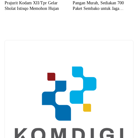
Prajurit Kodam XII/Tpr Gelar
Pangan Murah, Sediakan 700
Sholat Istisqo Memohon Hujan
Paket Sembako untuk Jaga
Stabilitas Harga