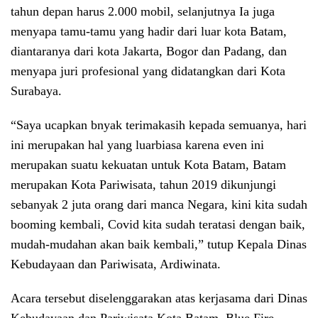
tahun depan harus 2.000 mobil, selanjutnya Ia juga
menyapa tamu-tamu yang hadir dari luar kota Batam,
diantaranya dari kota Jakarta, Bogor dan Padang, dan
menyapa juri profesional yang didatangkan dari Kota
Surabaya.
“Saya ucapkan bnyak terimakasih kepada semuanya, hari
ini merupakan hal yang luarbiasa karena even ini
merupakan suatu kekuatan untuk Kota Batam, Batam
merupakan Kota Pariwisata, tahun 2019 dikunjungi
sebanyak 2 juta orang dari manca Negara, kini kita sudah
booming kembali, Covid kita sudah teratasi dengan baik,
mudah-mudahan akan baik kembali,” tutup Kepala Dinas
Kebudayaan dan Pariwisata, Ardiwinata.
Acara tersebut diselenggarakan atas kerjasama dari Dinas
Kebudayaan dan Pariwisata Kota Batam, Blue Fire,