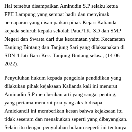
Hal tersebut disampaikan Aminudin S.P selaku ketua
FPII Lampung yang sempat hadir dan menyimak
pemaparan yang disampaikan pihak Kejari Kalianda
kepada seluruh kepala sekolah Paud/TK, SD dan SMP
Negeri dan Swasta dari dua kecamatan yaitu Kecamatan
Tanjung Bintang dan Tanjung Sari yang dilaksanakan di
SDN 4 Jati Baru Kec. Tanjung Bintang selasa, (14-06-
2022).
Penyuluhan hukum kepada pengelola pendidikan yang
dilakukan pihak kejaksaan Kalianda kali ini menurut
Aminudin S.P memberikan arti yang sangat penting,
yang pertama menurut pria yang akrab disapa
Amiekancil ini memberikan kesan bahwa kejaksaan itu
tidak seseram dan menakutkan seperti yang dibayangkan.
Selain itu dengan penyuluhan hukum seperti ini tentunya