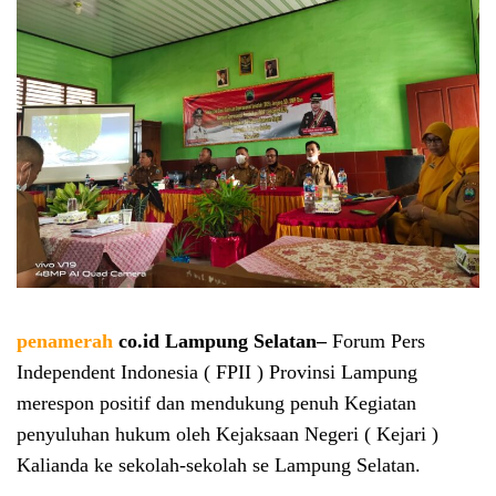
penamerah
co.id Lampung Selatan–
Forum Pers
Independent Indonesia ( FPII ) Provinsi Lampung
merespon positif dan mendukung penuh Kegiatan
penyuluhan hukum oleh Kejaksaan Negeri ( Kejari )
Kalianda ke sekolah-sekolah se Lampung Selatan.