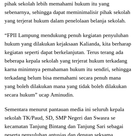
pihak sekolah lebih memahami hukum itu yang
sebenarnya, sehingga dapat meminimalisir pihak sekolah
yang terjerat hukum dalam penelolaan belanja sekolah.
“FPII Lampung mendukung penuh kegiatan penyuluhan
hukum yang dilakukan kejaksaan Kalianda, kita berharap
kegiatan seperti dapat berkelanjutan. Terus terang ada
beberapa kepala sekolah yang terjerat hukum terkadang
karna minimnya pemahaman hukum itu sendiri, sehingga
terkadang belum bisa memahami secara penuh mana
yang boleh dilakukan mana yang tidak boleh dilakukan
secara hukum” ucap Aminudin.
Sementara menurut pantauan media ini seluruh kepala
sekolah TK/Paud, SD, SMP Negeri dan Swasra se
kecamatan Tanjung Bintang dan Tanjung Sari sebagai
peserta penyuluhan antusias dan dengan seksama