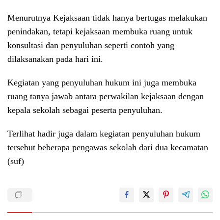
Menurutnya Kejaksaan tidak hanya bertugas melakukan
penindakan, tetapi kejaksaan membuka ruang untuk
konsultasi dan penyuluhan seperti contoh yang
dilaksanakan pada hari ini.
Kegiatan yang penyuluhan hukum ini juga membuka
ruang tanya jawab antara perwakilan kejaksaan dengan
kepala sekolah sebagai peserta penyuluhan.
Terlihat hadir juga dalam kegiatan penyuluhan hukum
tersebut beberapa pengawas sekolah dari dua kecamatan
(suf)