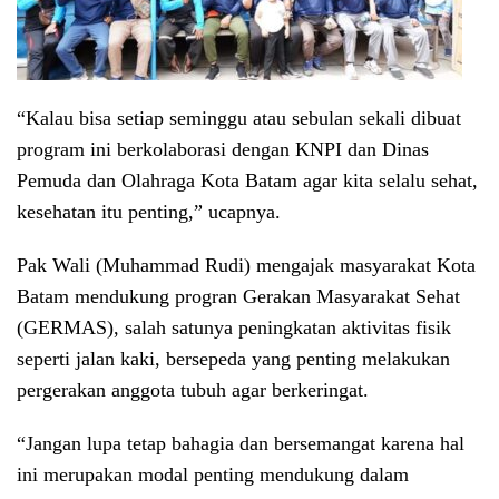
“Kalau bisa setiap seminggu atau sebulan sekali dibuat
program ini berkolaborasi dengan KNPI dan Dinas
Pemuda dan Olahraga Kota Batam agar kita selalu sehat,
kesehatan itu penting,” ucapnya.
Pak Wali (Muhammad Rudi) mengajak masyarakat Kota
Batam mendukung progran Gerakan Masyarakat Sehat
(GERMAS), salah satunya peningkatan aktivitas fisik
seperti jalan kaki, bersepeda yang penting melakukan
pergerakan anggota tubuh agar berkeringat.
“Jangan lupa tetap bahagia dan bersemangat karena hal
ini merupakan modal penting mendukung dalam