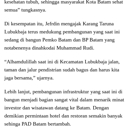
kesehatan tubuh, sehingga masyarakat Kota Batam sehat
semua” tungkasnya.
Di kesempatan itu, Jefrdin mengajak Karang Taruna
Lubukbaja terus medukung pembangunan yang saat ini
sedang di bangun Pemko Batam dan BP Batam yang
notabenenya dinahkodai Muhammad Rudi.
“Alhamdulillah saat ini di Kecamatan Lubukbaja jalan,
taman dan jalur pendistrian sudah bagus dan harus kita
jaga bersama,” ujarnya.
Lebih lanjut, pembangunan infrastruktur yang saat ini di
bangun menjadi bagian sangat vital dalam menarik minat
investor dan wisatawan datang ke Batam. Dengan
demikian permintaan hotel dan restoran semakin banyak
sehinga PAD Batam bertambah.