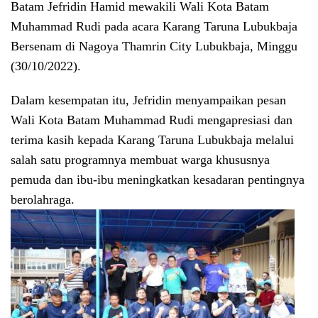
Batam Jefridin Hamid mewakili Wali Kota Batam
Muhammad Rudi pada acara Karang Taruna Lubukbaja
Bersenam di Nagoya Thamrin City Lubukbaja, Minggu
(30/10/2022).
Dalam kesempatan itu, Jefridin menyampaikan pesan
Wali Kota Batam Muhammad Rudi mengapresiasi dan
terima kasih kepada Karang Taruna Lubukbaja melalui
salah satu programnya membuat warga khususnya
pemuda dan ibu-ibu meningkatkan kesadaran pentingnya
berolahraga.