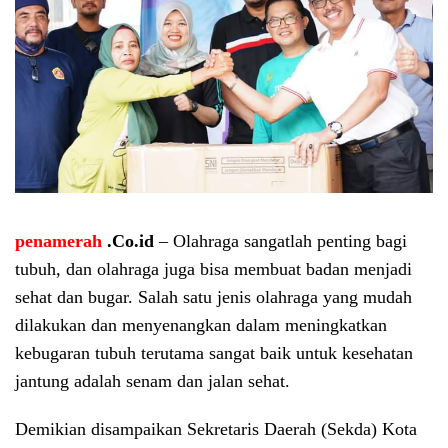
penamerah
.Co.id
– Olahraga sangatlah penting bagi
tubuh, dan olahraga juga bisa membuat badan menjadi
sehat dan bugar. Salah satu jenis olahraga yang mudah
dilakukan dan menyenangkan dalam meningkatkan
kebugaran tubuh terutama sangat baik untuk kesehatan
jantung adalah senam dan jalan sehat.
Demikian disampaikan Sekretaris Daerah (Sekda) Kota