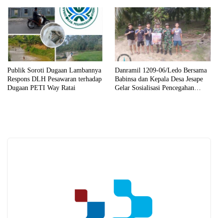
Publik Soroti Dugaan Lambannya
Danramil 1209-06/Ledo Bersama
Respons DLH Pesawaran terhadap
Babinsa dan Kepala Desa Jesape
Dugaan PETI Way Ratai
Gelar Sosialisasi Pencegahan
Karhutla