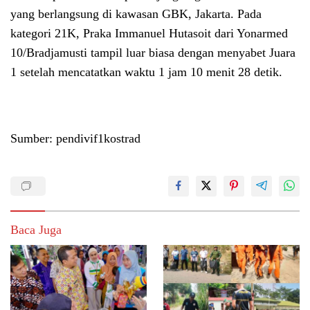
yang berlangsung di kawasan GBK, Jakarta. Pada
kategori 21K, Praka Immanuel Hutasoit dari Yonarmed
10/Bradjamusti tampil luar biasa dengan menyabet Juara
1 setelah mencatatkan waktu 1 jam 10 menit 28 detik.
Sumber: pendivif1kostrad
Baca Juga