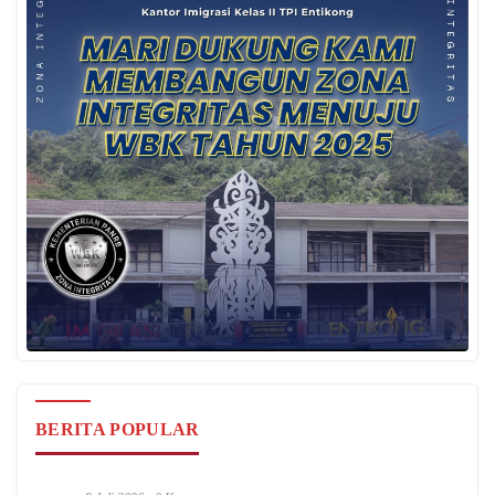
BERITA POPULAR