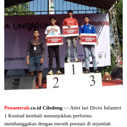
Penamerah
.co.id Cilodong
— Atlet lari Divisi Infanteri
1 Kostrad kembali menunjukkan performa
membanggakan dengan meraih prestasi di sejumlah