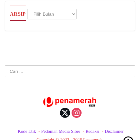
Arsip
ARSIP
Cari
untuk:
Kode Etik
Pedoman Media Siber
Redaksi
Disclaimer
Copyright © 2022 - 2026 Penamerah.