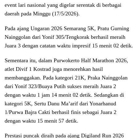
event lari nasional yang digelar serentak di berbagai
daerah pada Minggu (17/5/2026).
Pada ajang Ungaran 2026 Semarang 5K, Pratu Gurning
Nainggolan dari Yonif 305/Tengkorak berhasil meraih
Juara 3 dengan catatan waktu impresif 15 menit 02 detik.
Sementara itu, dalam Purwokerto Half Marathon 2026,
atlet Divif 1 Kostrad juga menorehkan hasil
membanggakan. Pada kategori 21K, Praka Nainggolan
dari Yonif 323/Buaya Putih sukses meraih Juara 2
dengan waktu 1 jam 14 menit 02 detik. Sedangkan di
kategori 5K, Sertu Danu Ma’arif dari Yonarhanud
1/Purwa Bajra Cakti berhasil finis sebagai Juara 2
dengan waktu 15 menit 57 detik.
Prestasi puncak diraih pada ajang Digiland Run 2026