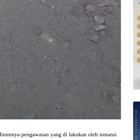
nimnya pengawasan yang di lakukan oleh instansi