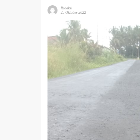
Redaksi
25 Oktober 2022