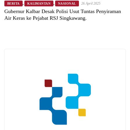
,
,
26 April 2025
BERITA
KALIMANTAN
NASIONAL
Gubernur Kalbar Desak Polisi Usut Tuntas Penyiraman
Air Keras ke Pejabat RSJ Singkawang.