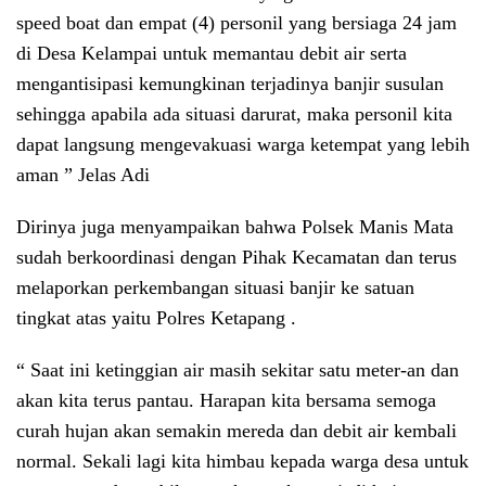
speed boat dan empat (4) personil yang bersiaga 24 jam
di Desa Kelampai untuk memantau debit air serta
mengantisipasi kemungkinan terjadinya banjir susulan
sehingga apabila ada situasi darurat, maka personil kita
dapat langsung mengevakuasi warga ketempat yang lebih
aman ” Jelas Adi
Dirinya juga menyampaikan bahwa Polsek Manis Mata
sudah berkoordinasi dengan Pihak Kecamatan dan terus
melaporkan perkembangan situasi banjir ke satuan
tingkat atas yaitu Polres Ketapang .
“ Saat ini ketinggian air masih sekitar satu meter-an dan
akan kita terus pantau. Harapan kita bersama semoga
curah hujan akan semakin mereda dan debit air kembali
normal. Sekali lagi kita himbau kepada warga desa untuk