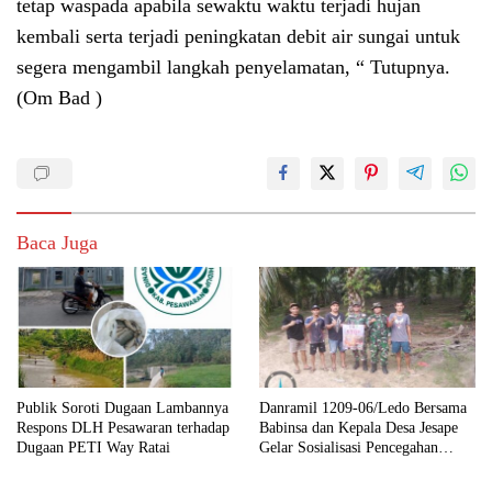
tetap waspada apabila sewaktu waktu terjadi hujan
kembali serta terjadi peningkatan debit air sungai untuk
segera mengambil langkah penyelamatan, “ Tutupnya.
(Om Bad )
Baca Juga
Publik Soroti Dugaan Lambannya
Danramil 1209-06/Ledo Bersama
Respons DLH Pesawaran terhadap
Babinsa dan Kepala Desa Jesape
Dugaan PETI Way Ratai
Gelar Sosialisasi Pencegahan
Karhutla