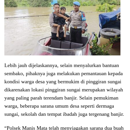
Lebih jauh dijelaskannya, selain menyalurkan bantuan
sembako, pihaknya juga melakukan pemantauan kepada
kondisi warga desa yang bermukim di pinggiran sungai
dikarenakan lokasi pinggiran sungai merupakan wilayah
yang paling parah terendam banjir. Selain pemukiman
warga, beberapa sarana umum desa seperti dermaga
sungai, sekolah dan tempat ibadah juga tergenang banjir.
“Polsek Manis Mata telah menyiagakan sarana dua buah