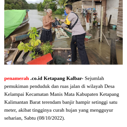
penamerah
.co.id Ketapang Kalbar-
Sejumlah
pemukiman penduduk dan ruas jalan di wilayah Desa
Kelampai Kecamatan Manis Mata Kabupaten Ketapang
Kalimantan Barat terendam banjir hampir setinggi satu
meter, akibat tingginya curah hujan yang mengguyur
seharian, Sabtu (08/10/2022).