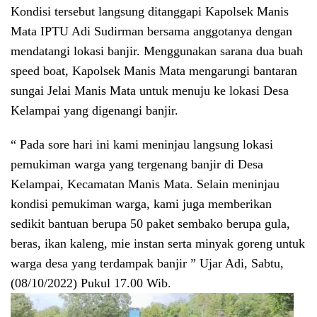
Kondisi tersebut langsung ditanggapi Kapolsek Manis
Mata IPTU Adi Sudirman bersama anggotanya dengan
mendatangi lokasi banjir. Menggunakan sarana dua buah
speed boat, Kapolsek Manis Mata mengarungi bantaran
sungai Jelai Manis Mata untuk menuju ke lokasi Desa
Kelampai yang digenangi banjir.
“ Pada sore hari ini kami meninjau langsung lokasi
pemukiman warga yang tergenang banjir di Desa
Kelampai, Kecamatan Manis Mata. Selain meninjau
kondisi pemukiman warga, kami juga memberikan
sedikit bantuan berupa 50 paket sembako berupa gula,
beras, ikan kaleng, mie instan serta minyak goreng untuk
warga desa yang terdampak banjir ” Ujar Adi, Sabtu,
(08/10/2022) Pukul 17.00 Wib.