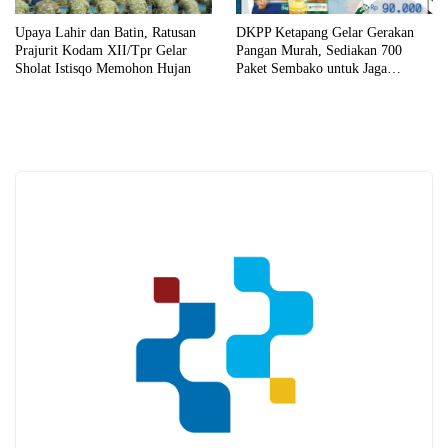
Upaya Lahir dan Batin, Ratusan
DKPP Ketapang Gelar Gerakan
Prajurit Kodam XII/Tpr Gelar
Pangan Murah, Sediakan 700
Sholat Istisqo Memohon Hujan
Paket Sembako untuk Jaga
Stabilitas Harga