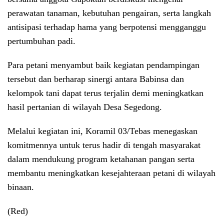
perawatan tanaman, kebutuhan pengairan, serta langkah
antisipasi terhadap hama yang berpotensi mengganggu
pertumbuhan padi.
Para petani menyambut baik kegiatan pendampingan
tersebut dan berharap sinergi antara Babinsa dan
kelompok tani dapat terus terjalin demi meningkatkan
hasil pertanian di wilayah Desa Segedong.
Melalui kegiatan ini, Koramil 03/Tebas menegaskan
komitmennya untuk terus hadir di tengah masyarakat
dalam mendukung program ketahanan pangan serta
membantu meningkatkan kesejahteraan petani di wilayah
binaan.
(Red)