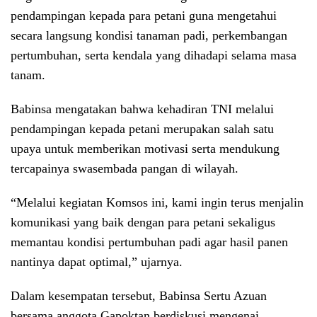
pendampingan kepada para petani guna mengetahui
secara langsung kondisi tanaman padi, perkembangan
pertumbuhan, serta kendala yang dihadapi selama masa
tanam.
Babinsa mengatakan bahwa kehadiran TNI melalui
pendampingan kepada petani merupakan salah satu
upaya untuk memberikan motivasi serta mendukung
tercapainya swasembada pangan di wilayah.
“Melalui kegiatan Komsos ini, kami ingin terus menjalin
komunikasi yang baik dengan para petani sekaligus
memantau kondisi pertumbuhan padi agar hasil panen
nantinya dapat optimal,” ujarnya.
Dalam kesempatan tersebut, Babinsa Sertu Azuan
bersama anggota Gapoktan berdiskusi mengenai