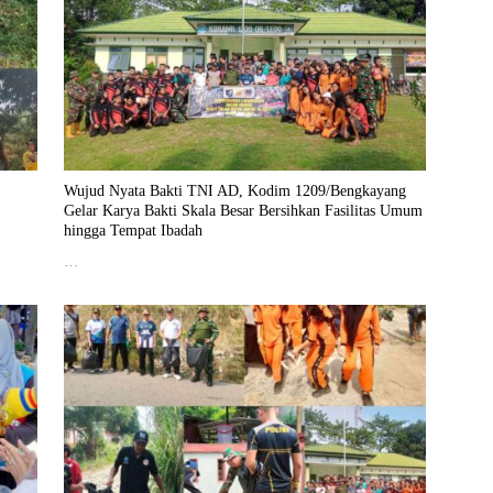
Wujud Nyata Bakti TNI AD, Kodim 1209/Bengkayang
Gelar Karya Bakti Skala Besar Bersihkan Fasilitas Umum
hingga Tempat Ibadah
…