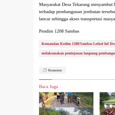
Masyarakat Desa Tekarang menyambut b
terhadap pembangunan jembatan tersebu
lancar sehingga akses transportasi masy
Pendim 1208 Sambas
Komandan Kodim 1208/Sambas Letkol Inf Dw
melaksanakan peninjauan langsung pembang
Komentar
Baca Juga