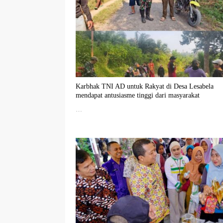
Karbhak TNI AD untuk Rakyat di Desa Lesabela
mendapat antusiasme tinggi dari masyarakat
…