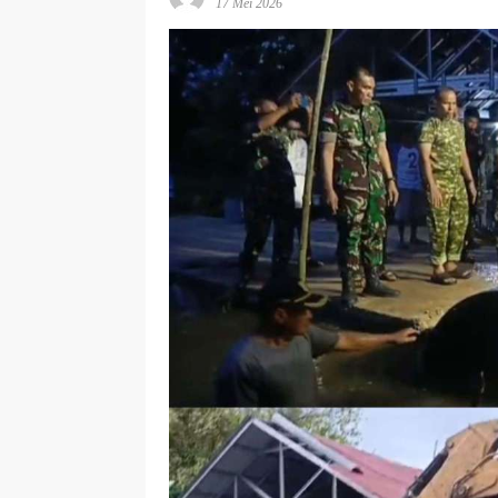
17 Mei 2026