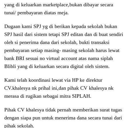
yang di keluarkan marketplace,bukan dibayar secara
tunai/ pembayaran diatas meja.
Dugaan kami SPJ yg di berikan kepada sekolah bukan
SPJ hasil dari sistem tetapi SPJ editan dan di buat sendiri
oleh si penerima dana dari sekolah, bukti transaksi
pembayaran setiap masing- masing sekolah harus lewat
bank BRI sesuai no virtual account atas nama siplah
Blibli yang di keluarkan secara digital oleh sistem.
Kami telah koordinasi lewat via HP ke direktur
CV.khalesya nk prihal ini,dan pihak CV khalesya nk
merasa di rugikan sebagai mitra SIPLAH.
Pihak CV khalesya tidak pernah memberikan surat tugas
dengan siapa pun untuk menerima dana secara tunai dari
pihak sekolah.