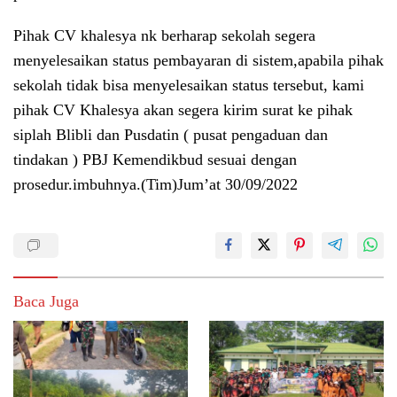
Pihak CV khalesya nk berharap sekolah segera
menyelesaikan status pembayaran di sistem,apabila pihak
sekolah tidak bisa menyelesaikan status tersebut, kami
pihak CV Khalesya akan segera kirim surat ke pihak
siplah Blibli dan Pusdatin ( pusat pengaduan dan
tindakan ) PBJ Kemendikbud sesuai dengan
prosedur.imbuhnya.(Tim)Jum’at 30/09/2022
Baca Juga