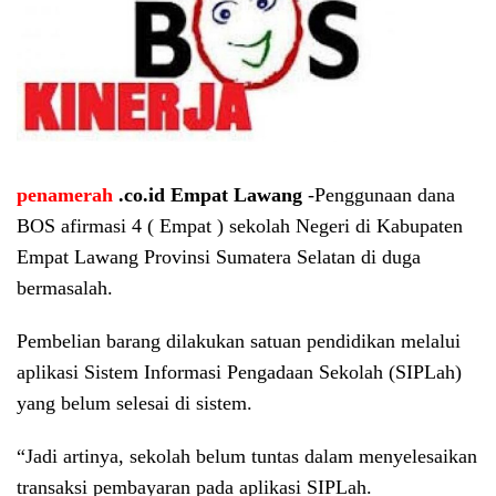
penamerah
.co.id Empat Lawang
-Penggunaan dana
BOS afirmasi 4 ( Empat ) sekolah Negeri di Kabupaten
Empat Lawang Provinsi Sumatera Selatan di duga
bermasalah.
Pembelian barang dilakukan satuan pendidikan melalui
aplikasi Sistem Informasi Pengadaan Sekolah (SIPLah)
yang belum selesai di sistem.
“Jadi artinya, sekolah belum tuntas dalam menyelesaikan
transaksi pembayaran pada aplikasi SIPLah.