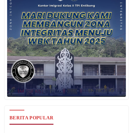
BERITA POPULAR