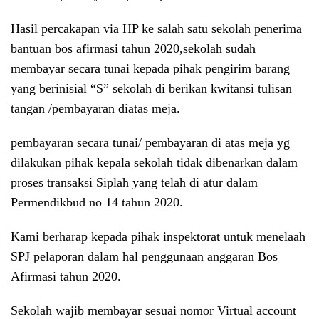
Hasil percakapan via HP ke salah satu sekolah penerima
bantuan bos afirmasi tahun 2020,sekolah sudah
membayar secara tunai kepada pihak pengirim barang
yang berinisial “S” sekolah di berikan kwitansi tulisan
tangan /pembayaran diatas meja.
pembayaran secara tunai/ pembayaran di atas meja yg
dilakukan pihak kepala sekolah tidak dibenarkan dalam
proses transaksi Siplah yang telah di atur dalam
Permendikbud no 14 tahun 2020.
Kami berharap kepada pihak inspektorat untuk menelaah
SPJ pelaporan dalam hal penggunaan anggaran Bos
Afirmasi tahun 2020.
Sekolah wajib membayar sesuai nomor Virtual account