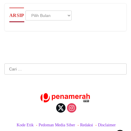
Arsip
ARSIP
Cari
untuk:
Kode Etik
Pedoman Media Siber
Redaksi
Disclaimer