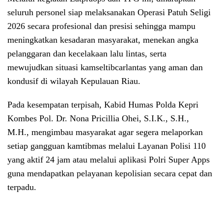
seluruh personel siap melaksanakan Operasi Patuh Seligi
2026 secara profesional dan presisi sehingga mampu
meningkatkan kesadaran masyarakat, menekan angka
pelanggaran dan kecelakaan lalu lintas, serta
mewujudkan situasi kamseltibcarlantas yang aman dan
kondusif di wilayah Kepulauan Riau.
Pada kesempatan terpisah, Kabid Humas Polda Kepri
Kombes Pol. Dr. Nona Pricillia Ohei, S.I.K., S.H.,
M.H., mengimbau masyarakat agar segera melaporkan
setiap gangguan kamtibmas melalui Layanan Polisi 110
yang aktif 24 jam atau melalui aplikasi Polri Super Apps
guna mendapatkan pelayanan kepolisian secara cepat dan
terpadu.