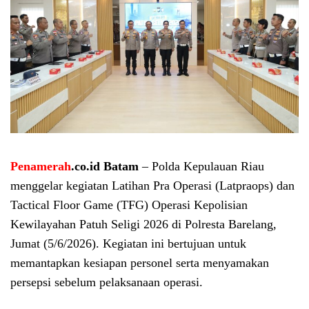
Penamerah
.co.id Batam
– Polda Kepulauan Riau
menggelar kegiatan Latihan Pra Operasi (Latpraops) dan
Tactical Floor Game (TFG) Operasi Kepolisian
Kewilayahan Patuh Seligi 2026 di Polresta Barelang,
Jumat (5/6/2026). Kegiatan ini bertujuan untuk
memantapkan kesiapan personel serta menyamakan
persepsi sebelum pelaksanaan operasi.