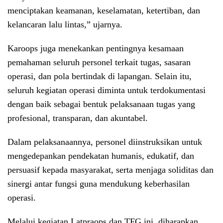
menciptakan keamanan, keselamatan, ketertiban, dan
kelancaran lalu lintas,” ujarnya.
Karoops juga menekankan pentingnya kesamaan
pemahaman seluruh personel terkait tugas, sasaran
operasi, dan pola bertindak di lapangan. Selain itu,
seluruh kegiatan operasi diminta untuk terdokumentasi
dengan baik sebagai bentuk pelaksanaan tugas yang
profesional, transparan, dan akuntabel.
Dalam pelaksanaannya, personel diinstruksikan untuk
mengedepankan pendekatan humanis, edukatif, dan
persuasif kepada masyarakat, serta menjaga soliditas dan
sinergi antar fungsi guna mendukung keberhasilan
operasi.
Melalui kegiatan Latpraops dan TFG ini, diharapkan