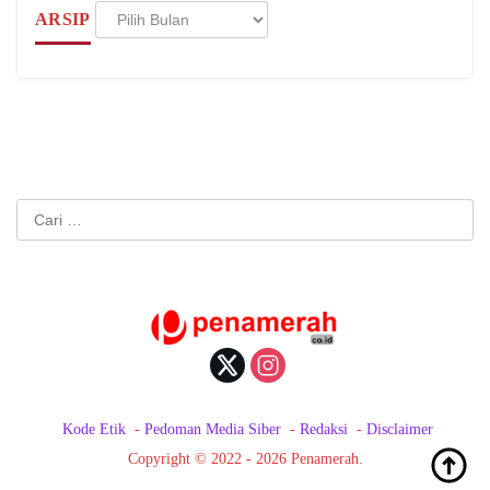
Arsip
ARSIP
Cari
untuk:
Kode Etik
Pedoman Media Siber
Redaksi
Disclaimer
Copyright © 2022 - 2026 Penamerah.