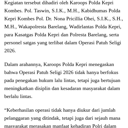
Kegiatan tersebut dihadiri oleh Karoops Polda Kepri
Kombes. Pol. Taswin, S.I.K., M.H., Kabidhumas Polda
Kepri Kombes Pol. Dr. Nona Pricillia Ohei, S.I.K., S.H.,
M.H., Wakapolresta Barelang, Wadirlantas Polda Kepri,
para Kasatgas Polda Kepri dan Polresta Barelang, serta
personel satgas yang terlibat dalam Operasi Patuh Seligi
2026.
Dalam arahannya, Karoops Polda Kepri menegaskan
bahwa Operasi Patuh Seligi 2026 tidak hanya berfokus
pada penegakan hukum lalu lintas, tetapi juga bertujuan
meningkatkan disiplin dan kesadaran masyarakat dalam
berlalu lintas.
“Keberhasilan operasi tidak hanya diukur dari jumlah
pelanggaran yang ditindak, tetapi juga dari sejauh mana
masyarakat merasakan manfaat kehadiran Polri dalam