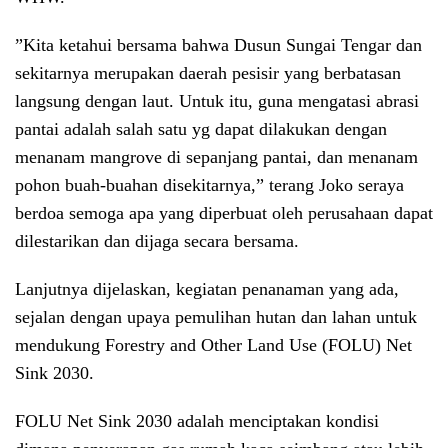
”Kita ketahui bersama bahwa Dusun Sungai Tengar dan
sekitarnya merupakan daerah pesisir yang berbatasan
langsung dengan laut. Untuk itu, guna mengatasi abrasi
pantai adalah salah satu yg dapat dilakukan dengan
menanam mangrove di sepanjang pantai, dan menanam
pohon buah-buahan disekitarnya,” terang Joko seraya
berdoa semoga apa yang diperbuat oleh perusahaan dapat
dilestarikan dan dijaga secara bersama.
Lanjutnya dijelaskan, kegiatan penanaman yang ada,
sejalan dengan upaya pemulihan hutan dan lahan untuk
mendukung Forestry and Other Land Use (FOLU) Net
Sink 2030.
FOLU Net Sink 2030 adalah menciptakan kondisi