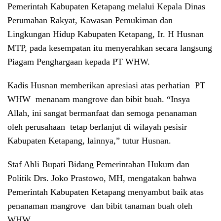
Pemerintah Kabupaten Ketapang melalui Kepala Dinas
Perumahan Rakyat, Kawasan Pemukiman dan
Lingkungan Hidup Kabupaten Ketapang, Ir. H Husnan
MTP, pada kesempatan itu menyerahkan secara langsung
Piagam Penghargaan kepada PT WHW.
Kadis Husnan memberikan apresiasi atas perhatian PT
WHW menanam mangrove dan bibit buah. “Insya
Allah, ini sangat bermanfaat dan semoga penanaman
oleh perusahaan tetap berlanjut di wilayah pesisir
Kabupaten Ketapang, lainnya,” tutur Husnan.
Staf Ahli Bupati Bidang Pemerintahan Hukum dan
Politik Drs. Joko Prastowo, MH, mengatakan bahwa
Pemerintah Kabupaten Ketapang menyambut baik atas
penanaman mangrove dan bibit tanaman buah oleh
WHW.