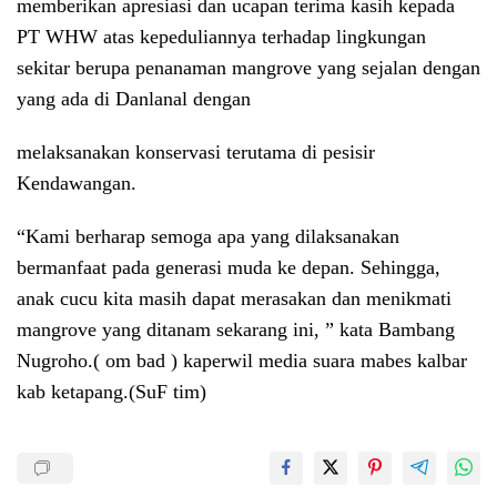
memberikan apresiasi dan ucapan terima kasih kepada
PT WHW atas kepeduliannya terhadap lingkungan
sekitar berupa penanaman mangrove yang sejalan dengan
yang ada di Danlanal dengan
melaksanakan konservasi terutama di pesisir
Kendawangan.
“Kami berharap semoga apa yang dilaksanakan
bermanfaat pada generasi muda ke depan. Sehingga,
anak cucu kita masih dapat merasakan dan menikmati
mangrove yang ditanam sekarang ini, ” kata Bambang
Nugroho.( om bad ) kaperwil media suara mabes kalbar
kab ketapang.(SuF tim)