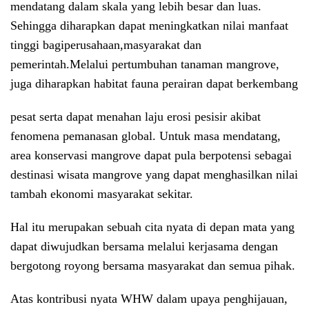
mendatang dalam skala yang lebih besar dan luas.
Sehingga diharapkan dapat meningkatkan nilai manfaat
tinggi bagiperusahaan,masyarakat dan
pemerintah.Melalui pertumbuhan tanaman mangrove,
juga diharapkan habitat fauna perairan dapat berkembang
pesat serta dapat menahan laju erosi pesisir akibat
fenomena pemanasan global. Untuk masa mendatang,
area konservasi mangrove dapat pula berpotensi sebagai
destinasi wisata mangrove yang dapat menghasilkan nilai
tambah ekonomi masyarakat sekitar.
Hal itu merupakan sebuah cita nyata di depan mata yang
dapat diwujudkan bersama melalui kerjasama dengan
bergotong royong bersama masyarakat dan semua pihak.
Atas kontribusi nyata WHW dalam upaya penghijauan,