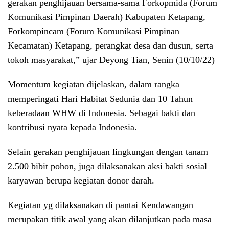
gerakan penghijauan bersama-sama Forkopmida (Forum
Komunikasi Pimpinan Daerah) Kabupaten Ketapang,
Forkompincam (Forum Komunikasi Pimpinan
Kecamatan) Ketapang, perangkat desa dan dusun, serta
tokoh masyarakat,” ujar Deyong Tian, Senin (10/10/22)
Momentum kegiatan dijelaskan, dalam rangka
memperingati Hari Habitat Sedunia dan 10 Tahun
keberadaan WHW di Indonesia. Sebagai bakti dan
kontribusi nyata kepada Indonesia.
Selain gerakan penghijauan lingkungan dengan tanam
2.500 bibit pohon, juga dilaksanakan aksi bakti sosial
karyawan berupa kegiatan donor darah.
Kegiatan yg dilaksanakan di pantai Kendawangan
merupakan titik awal yang akan dilanjutkan pada masa