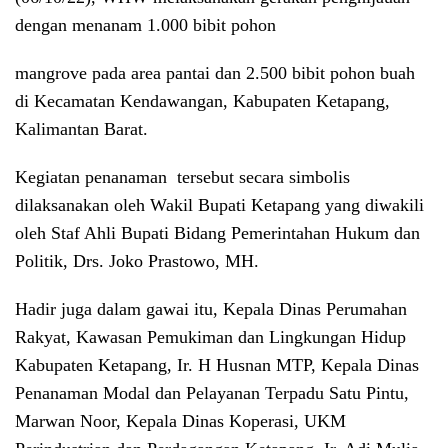
dengan menanam 1.000 bibit pohon
mangrove pada area pantai dan 2.500 bibit pohon buah
di Kecamatan Kendawangan, Kabupaten Ketapang,
Kalimantan Barat.
Kegiatan penanaman tersebut secara simbolis
dilaksanakan oleh Wakil Bupati Ketapang yang diwakili
oleh Staf Ahli Bupati Bidang Pemerintahan Hukum dan
Politik, Drs. Joko Prastowo, MH.
Hadir juga dalam gawai itu, Kepala Dinas Perumahan
Rakyat, Kawasan Pemukiman dan Lingkungan Hidup
Kabupaten Ketapang, Ir. H Husnan MTP, Kepala Dinas
Penanaman Modal dan Pelayanan Terpadu Satu Pintu,
Marwan Noor, Kepala Dinas Koperasi, UKM