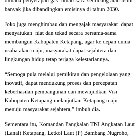
dimana penyerapan gas rumah kaca seimbang atau lebih
banyak jika dibandingkan emisinya di tahun 2030.
Joko juga menghimbau dan mengajak masyarakat dapat
menyatukan niat dan tekad secara bersama-sama
membangun Kabupaten Ketapang, agar ke depan dunia
usaha akan maju, masyarakat dapat sejahtera dan
lingkungan hidup tetap terjaga kelestariannya.
“Semoga pula melalui pemikiran dan pengelolaan yang
inovatif, dapat mendukung proses dan percepatan
keberhasilan pembangunan dan mewujudkan Visi
Kabupaten Ketapang melanjutkan Ketapang maju
menuju masyarakat sejahtera,” imbuh dia.
Sementara itu, Komandan Pangkalan TNI Angkatan Laut
(Lanal) Ketapang, Letkol Laut (P) Bambang Nugroho,