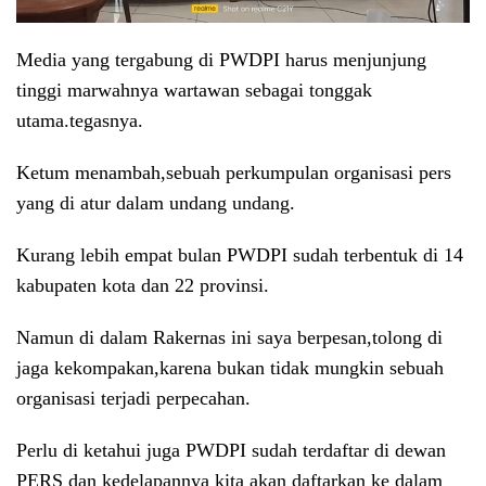
Media yang tergabung di PWDPI harus menjunjung
tinggi marwahnya wartawan sebagai tonggak
utama.tegasnya.
Ketum menambah,sebuah perkumpulan organisasi pers
yang di atur dalam undang undang.
Kurang lebih empat bulan PWDPI sudah terbentuk di 14
kabupaten kota dan 22 provinsi.
Namun di dalam Rakernas ini saya berpesan,tolong di
jaga kekompakan,karena bukan tidak mungkin sebuah
organisasi terjadi perpecahan.
Perlu di ketahui juga PWDPI sudah terdaftar di dewan
PERS dan kedelapannya kita akan daftarkan ke dalam