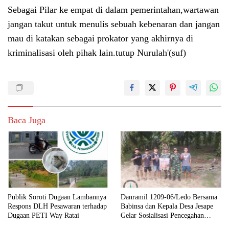
Sebagai Pilar ke empat di dalam pemerintahan,wartawan
jangan takut untuk menulis sebuah kebenaran dan jangan
mau di katakan sebagai prokator yang akhirnya di
kriminalisasi oleh pihak lain.tutup Nurulah'(suf)
Baca Juga
Publik Soroti Dugaan Lambannya
Danramil 1209-06/Ledo Bersama
Respons DLH Pesawaran terhadap
Babinsa dan Kepala Desa Jesape
Dugaan PETI Way Ratai
Gelar Sosialisasi Pencegahan
Karhutla