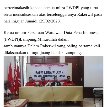
berterimakasih kepada semua mitra PWDPI yang turut
serta mensukseskan atas terselenggaranya Rakerwil pada
hari ini,ujar Junaidi.(29/02/2023.
Ketua umum Persatuan Wartawan Duta Pena Indonesia
(PWDPI)Lampung,M.nurullah dalam
sambutannya,Dalam Rakerwil yang paling pertama kali
dilaksanakan di tugu juang bandar Lampung.