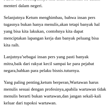
menteri dalam negeri.
Selanjutnya Ketum menghimbau, bahwa insan pers
tugasnya bukan hanya menulis,akan tetapi banyak hal
yang bisa kita lakukan, contohnya kita dapat
menciptakan lapangan kerja dan banyak peluang bisa
kita raih.
Lanjutnya’sebagai insan pers yang pasti banyak
mitra,baik dari rakyat kecil sampai ke para pejabat
negara,bahkan para pelaku bisnis.tuturnya.
Yang paling penting,ketum berperan,Wartawan harus
menulis sesuai dengan profesinya,apabila wartawan tidak
menulis berarti bukan wartawan,dan jangan sekali-kali
keluar dari tupoksi wartawan.