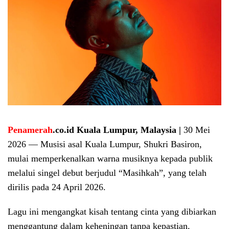
Penamerah
.co.id Kuala Lumpur, Malaysia |
30 Mei
2026 — Musisi asal Kuala Lumpur, Shukri Basiron,
mulai memperkenalkan warna musiknya kepada publik
melalui singel debut berjudul “Masihkah”, yang telah
dirilis pada 24 April 2026.
Lagu ini mengangkat kisah tentang cinta yang dibiarkan
menggantung dalam keheningan tanpa kepastian.