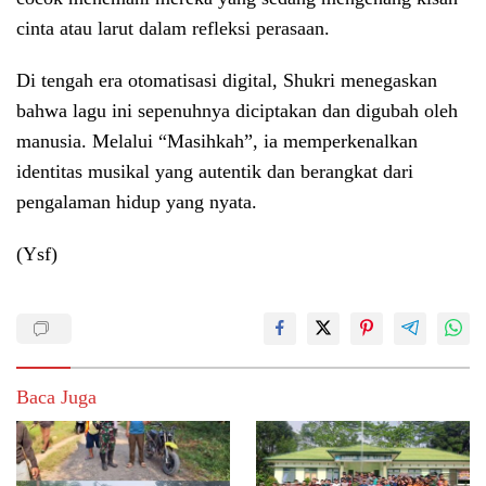
cinta atau larut dalam refleksi perasaan.
Di tengah era otomatisasi digital, Shukri menegaskan
bahwa lagu ini sepenuhnya diciptakan dan digubah oleh
manusia. Melalui “Masihkah”, ia memperkenalkan
identitas musikal yang autentik dan berangkat dari
pengalaman hidup yang nyata.
(Ysf)
Baca Juga