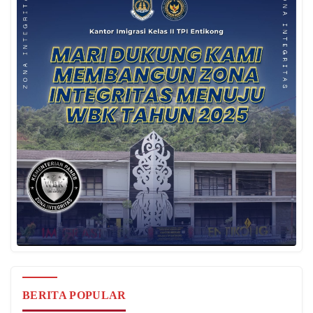
BERITA POPULAR