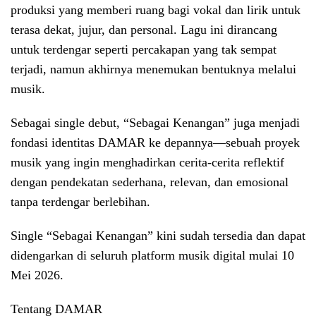
produksi yang memberi ruang bagi vokal dan lirik untuk
terasa dekat, jujur, dan personal. Lagu ini dirancang
untuk terdengar seperti percakapan yang tak sempat
terjadi, namun akhirnya menemukan bentuknya melalui
musik.
Sebagai single debut, “Sebagai Kenangan” juga menjadi
fondasi identitas DAMAR ke depannya—sebuah proyek
musik yang ingin menghadirkan cerita-cerita reflektif
dengan pendekatan sederhana, relevan, dan emosional
tanpa terdengar berlebihan.
Single “Sebagai Kenangan” kini sudah tersedia dan dapat
didengarkan di seluruh platform musik digital mulai 10
Mei 2026.
Tentang DAMAR