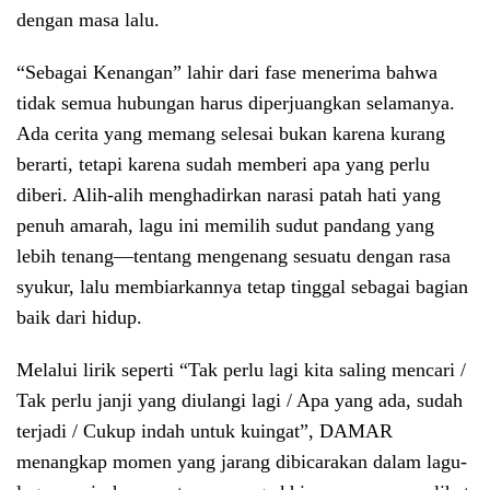
dengan masa lalu.
“Sebagai Kenangan” lahir dari fase menerima bahwa
tidak semua hubungan harus diperjuangkan selamanya.
Ada cerita yang memang selesai bukan karena kurang
berarti, tetapi karena sudah memberi apa yang perlu
diberi. Alih-alih menghadirkan narasi patah hati yang
penuh amarah, lagu ini memilih sudut pandang yang
lebih tenang—tentang mengenang sesuatu dengan rasa
syukur, lalu membiarkannya tetap tinggal sebagai bagian
baik dari hidup.
Melalui lirik seperti “Tak perlu lagi kita saling mencari /
Tak perlu janji yang diulangi lagi / Apa yang ada, sudah
terjadi / Cukup indah untuk kuingat”, DAMAR
menangkap momen yang jarang dibicarakan dalam lagu-