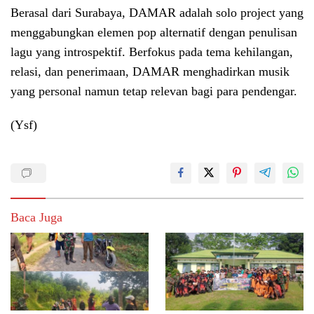
Berasal dari Surabaya, DAMAR adalah solo project yang
menggabungkan elemen pop alternatif dengan penulisan
lagu yang introspektif. Berfokus pada tema kehilangan,
relasi, dan penerimaan, DAMAR menghadirkan musik
yang personal namun tetap relevan bagi para pendengar.
(Ysf)
Baca Juga