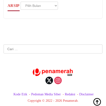
Arsip
ARSIP
Cari
untuk:
Kode Etik
Pedoman Media Siber
Redaksi
Disclaimer
Copyright © 2022 - 2026 Penamerah.