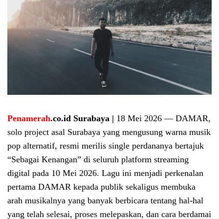
Penamerah
.co.id Surabaya |
18 Mei 2026 — DAMAR,
solo project asal Surabaya yang mengusung warna musik
pop alternatif, resmi merilis single perdananya bertajuk
“Sebagai Kenangan” di seluruh platform streaming
digital pada 10 Mei 2026. Lagu ini menjadi perkenalan
pertama DAMAR kepada publik sekaligus membuka
arah musikalnya yang banyak berbicara tentang hal-hal
yang telah selesai, proses melepaskan, dan cara berdamai