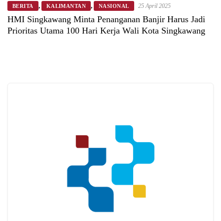
,
,
25 April 2025
BERITA
KALIMANTAN
NASIONAL
HMI Singkawang Minta Penanganan Banjir Harus Jadi
Prioritas Utama 100 Hari Kerja Wali Kota Singkawang