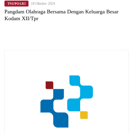
18 Oktober 2024
TNI/POLRI
Pangdam Olahraga Bersama Dengan Keluarga Besar
Kodam XII/Tpr