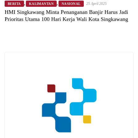
,
,
25 April 2025
BERITA
KALIMANTAN
NASIONAL
HMI Singkawang Minta Penanganan Banjir Harus Jadi
Prioritas Utama 100 Hari Kerja Wali Kota Singkawang