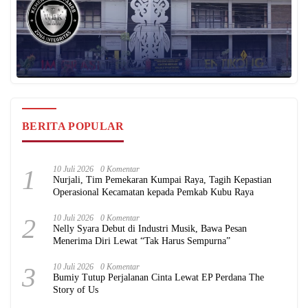
BERITA POPULAR
1
10 Juli 2026
0 Komentar
Nurjali, Tim Pemekaran Kumpai Raya, Tagih Kepastian
Operasional Kecamatan kepada Pemkab Kubu Raya
2
10 Juli 2026
0 Komentar
Nelly Syara Debut di Industri Musik, Bawa Pesan
Menerima Diri Lewat “Tak Harus Sempurna”
3
10 Juli 2026
0 Komentar
Bumiy Tutup Perjalanan Cinta Lewat EP Perdana The
Story of Us