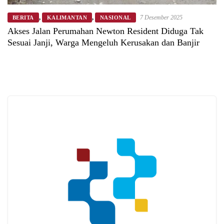
,
,
7 Desember 2025
BERITA
KALIMANTAN
NASIONAL
Akses Jalan Perumahan Newton Resident Diduga Tak
Sesuai Janji, Warga Mengeluh Kerusakan dan Banjir