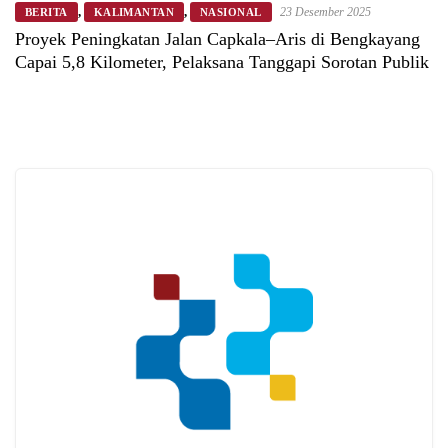
,
,
23 Desember 2025
BERITA
KALIMANTAN
NASIONAL
Proyek Peningkatan Jalan Capkala–Aris di Bengkayang
Capai 5,8 Kilometer, Pelaksana Tanggapi Sorotan Publik