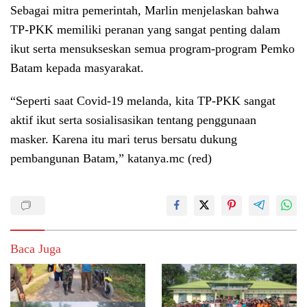
Sebagai mitra pemerintah, Marlin menjelaskan bahwa
TP-PKK memiliki peranan yang sangat penting dalam
ikut serta mensukseskan semua program-program Pemko
Batam kepada masyarakat.
“Seperti saat Covid-19 melanda, kita TP-PKK sangat
aktif ikut serta sosialisasikan tentang penggunaan
masker. Karena itu mari terus bersatu dukung
pembangunan Batam,” katanya.mc (red)
Baca Juga