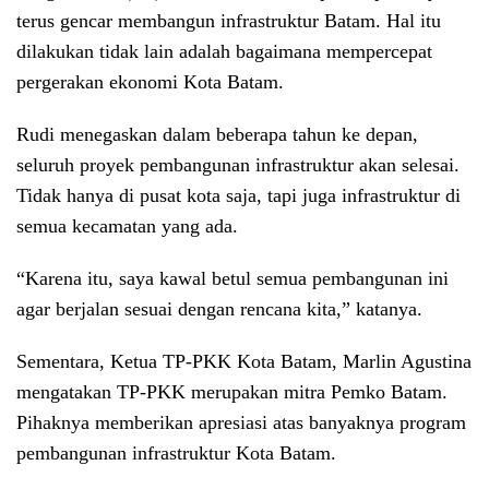
terus gencar membangun infrastruktur Batam. Hal itu
dilakukan tidak lain adalah bagaimana mempercepat
pergerakan ekonomi Kota Batam.
Rudi menegaskan dalam beberapa tahun ke depan,
seluruh proyek pembangunan infrastruktur akan selesai.
Tidak hanya di pusat kota saja, tapi juga infrastruktur di
semua kecamatan yang ada.
“Karena itu, saya kawal betul semua pembangunan ini
agar berjalan sesuai dengan rencana kita,” katanya.
Sementara, Ketua TP-PKK Kota Batam, Marlin Agustina
mengatakan TP-PKK merupakan mitra Pemko Batam.
Pihaknya memberikan apresiasi atas banyaknya program
pembangunan infrastruktur Kota Batam.