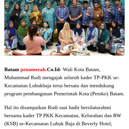
Batam
penamerah
.Co.Id-
Wali Kota Batam,
Muhammad Rudi mengajak seluruh kader TP-PKK se-
Kecamatan Lubukbaja terus bersatu dan mendukung
program pembangunan Pemerintah Kota (Pemko) Batam.
Hal itu disampaikan Rudi saat hadir bersilaturahmi
bersama kader TP PKK Kecamatan, Kelurahan dan RW
(KSB) se-Kecamatan Lubuk Baja di Beverly Hotel,