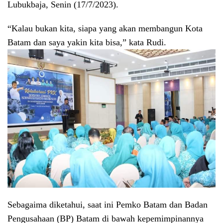
Lubukbaja, Senin (17/7/2023).
“Kalau bukan kita, siapa yang akan membangun Kota
Batam dan saya yakin kita bisa,” kata Rudi.
Sebagaima diketahui, saat ini Pemko Batam dan Badan
Pengusahaan (BP) Batam di bawah kepemimpinannya