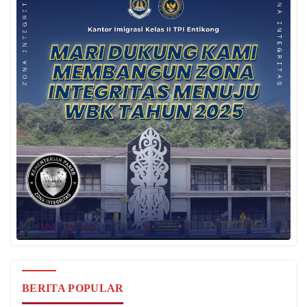
BERITA POPULAR