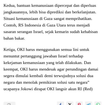
Kedua, bantuan kemanusiaan dipercepat dan diperluas
jangkauannya, lebih bisa diprediksi dan berkelanjutan.
Situasi kemanusiaan di Gaza sangat memprihatikan.
Contoh, RS Indonesia di Gaza Utara terus menjadi
sasaran serangan Israel, sejak kemarin sudah kehabisan
bahan bakar.
Ketiga, OKI harus menggunakan semua lini untuk
menuntut pertanggung jawaban Israel terhadap
kekejaman kemanusiaan yang telah dilakukan. Dan
keempat, OKI harus mendesak agar perundingan damai
segera dimulai kembali demi terwujudnya solusi dua
negara dan menolak pemikiran solusi satu negara”
ucapanya Jokowi dirapat OKI langsir akun RI (Red)