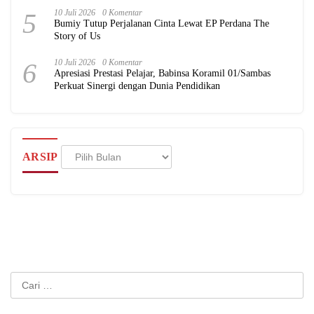
5
10 Juli 2026
0 Komentar
Bumiy Tutup Perjalanan Cinta Lewat EP Perdana The
Story of Us
6
10 Juli 2026
0 Komentar
Apresiasi Prestasi Pelajar, Babinsa Koramil 01/Sambas
Perkuat Sinergi dengan Dunia Pendidikan
Arsip
ARSIP
Cari
untuk: