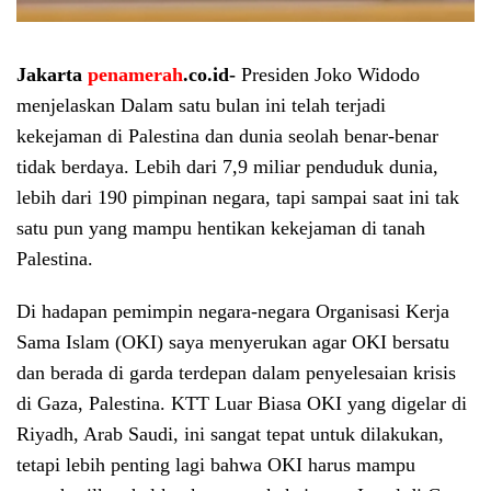
Jakarta
penamerah
.co.id-
Presiden Joko Widodo
menjelaskan Dalam satu bulan ini telah terjadi
kekejaman di Palestina dan dunia seolah benar-benar
tidak berdaya. Lebih dari 7,9 miliar penduduk dunia,
lebih dari 190 pimpinan negara, tapi sampai saat ini tak
satu pun yang mampu hentikan kekejaman di tanah
Palestina.
Di hadapan pemimpin negara-negara Organisasi Kerja
Sama Islam (OKI) saya menyerukan agar OKI bersatu
dan berada di garda terdepan dalam penyelesaian krisis
di Gaza, Palestina. KTT Luar Biasa OKI yang digelar di
Riyadh, Arab Saudi, ini sangat tepat untuk dilakukan,
tetapi lebih penting lagi bahwa OKI harus mampu