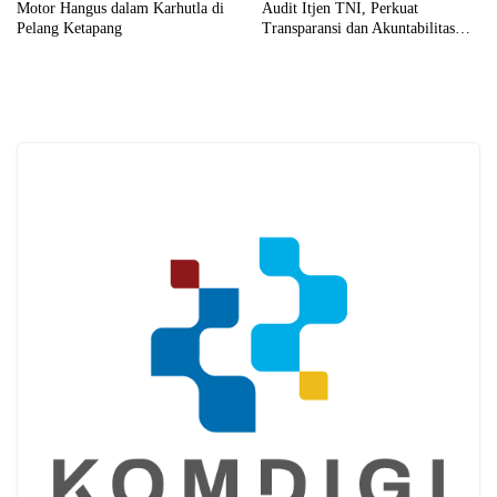
Motor Hangus dalam Karhutla di
Audit Itjen TNI, Perkuat
Pelang Ketapang
Transparansi dan Akuntabilitas
Kinerja