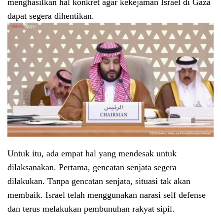
menghasilkan hal konkret agar kekejaman Israel di Gaza
dapat segera dihentikan.
Untuk itu, ada empat hal yang mendesak untuk
dilaksanakan. Pertama, gencatan senjata segera
dilakukan. Tanpa gencatan senjata, situasi tak akan
membaik. Israel telah menggunakan narasi self defense
dan terus melakukan pembunuhan rakyat sipil.