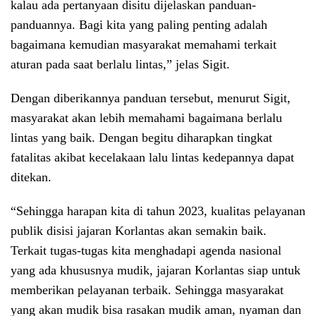
kalau ada pertanyaan disitu dijelaskan panduan-
panduannya. Bagi kita yang paling penting adalah
bagaimana kemudian masyarakat memahami terkait
aturan pada saat berlalu lintas,” jelas Sigit.
Dengan diberikannya panduan tersebut, menurut Sigit,
masyarakat akan lebih memahami bagaimana berlalu
lintas yang baik. Dengan begitu diharapkan tingkat
fatalitas akibat kecelakaan lalu lintas kedepannya dapat
ditekan.
“Sehingga harapan kita di tahun 2023, kualitas pelayanan
publik disisi jajaran Korlantas akan semakin baik.
Terkait tugas-tugas kita menghadapi agenda nasional
yang ada khususnya mudik, jajaran Korlantas siap untuk
memberikan pelayanan terbaik. Sehingga masyarakat
yang akan mudik bisa rasakan mudik aman, nyaman dan