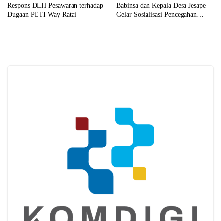
Respons DLH Pesawaran terhadap
Babinsa dan Kepala Desa Jesape
Dugaan PETI Way Ratai
Gelar Sosialisasi Pencegahan
Karhutla