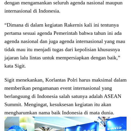
dengan mengamankan seluruh agenda nasional maupun
internasional di Indonesia.
“Dimana di dalam kegiatan Rakernis kali ini tentunya
pertama sesuai agenda Pemerintah bahwa tahun ini ada
agenda nasional dan juga agenda internasional yang mau
tidak mau itu menjadi tugas dari kepolisian khususnya
jajaran lalu lintas untuk mempersiapkan dengan baik,”
kata Sigit.
Sigit menekankan, Korlantas Polri harus maksimal dalam
memberikan pengamanan event internasional yang
berlangsung di Indonesia salah satunya adalah ASEAN
Summit. Mengingat, kesuksesan kegiatan itu akan
mengharumkan nama baik Indonesia di mata dunia.