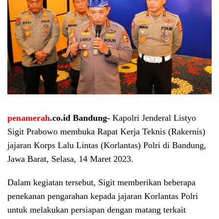
penamerah
.co.id Bandung-
Kapolri Jenderal Listyo
Sigit Prabowo membuka Rapat Kerja Teknis (Rakernis)
jajaran Korps Lalu Lintas (Korlantas) Polri di Bandung,
Jawa Barat, Selasa, 14 Maret 2023.
Dalam kegiatan tersebut, Sigit memberikan beberapa
penekanan pengarahan kepada jajaran Korlantas Polri
untuk melakukan persiapan dengan matang terkait