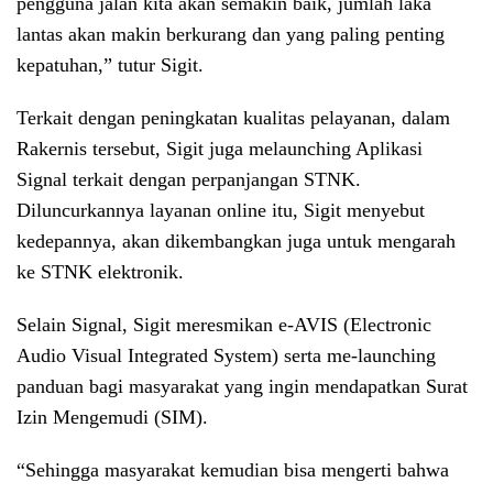
pengguna jalan kita akan semakin baik, jumlah laka
lantas akan makin berkurang dan yang paling penting
kepatuhan,” tutur Sigit.
Terkait dengan peningkatan kualitas pelayanan, dalam
Rakernis tersebut, Sigit juga melaunching Aplikasi
Signal terkait dengan perpanjangan STNK.
Diluncurkannya layanan online itu, Sigit menyebut
kedepannya, akan dikembangkan juga untuk mengarah
ke STNK elektronik.
Selain Signal, Sigit meresmikan e-AVIS (Electronic
Audio Visual Integrated System) serta me-launching
panduan bagi masyarakat yang ingin mendapatkan Surat
Izin Mengemudi (SIM).
“Sehingga masyarakat kemudian bisa mengerti bahwa