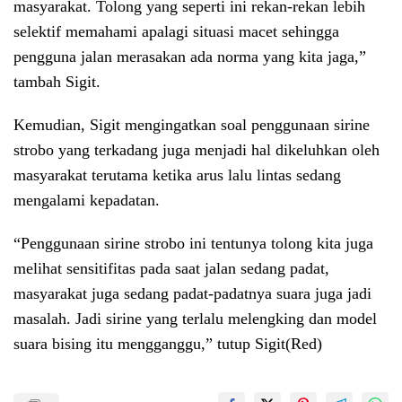
masyarakat. Tolong yang seperti ini rekan-rekan lebih
selektif memahami apalagi situasi macet sehingga
pengguna jalan merasakan ada norma yang kita jaga,”
tambah Sigit.
Kemudian, Sigit mengingatkan soal penggunaan sirine
strobo yang terkadang juga menjadi hal dikeluhkan oleh
masyarakat terutama ketika arus lalu lintas sedang
mengalami kepadatan.
“Penggunaan sirine strobo ini tentunya tolong kita juga
melihat sensitifitas pada saat jalan sedang padat,
masyarakat juga sedang padat-padatnya suara juga jadi
masalah. Jadi sirine yang terlalu melengking dan model
suara bising itu mengganggu,” tutup Sigit(Red)