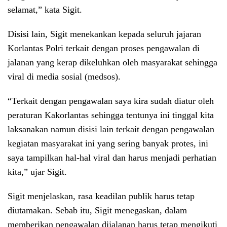
selamat,” kata Sigit.
Disisi lain, Sigit menekankan kepada seluruh jajaran
Korlantas Polri terkait dengan proses pengawalan di
jalanan yang kerap dikeluhkan oleh masyarakat sehingga
viral di media sosial (medsos).
“Terkait dengan pengawalan saya kira sudah diatur oleh
peraturan Kakorlantas sehingga tentunya ini tinggal kita
laksanakan namun disisi lain terkait dengan pengawalan
kegiatan masyarakat ini yang sering banyak protes, ini
saya tampilkan hal-hal viral dan harus menjadi perhatian
kita,” ujar Sigit.
Sigit menjelaskan, rasa keadilan publik harus tetap
diutamakan. Sebab itu, Sigit menegaskan, dalam
memberikan pengawalan dijalanan harus tetap mengikuti