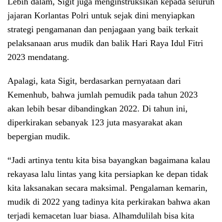
Lebih dalam, Sigit juga menginstruksikan kepada seluruh
jajaran Korlantas Polri untuk sejak dini menyiapkan
strategi pengamanan dan penjagaan yang baik terkait
pelaksanaan arus mudik dan balik Hari Raya Idul Fitri
2023 mendatang.
Apalagi, kata Sigit, berdasarkan pernyataan dari
Kemenhub, bahwa jumlah pemudik pada tahun 2023
akan lebih besar dibandingkan 2022. Di tahun ini,
diperkirakan sebanyak 123 juta masyarakat akan
bepergian mudik.
“Jadi artinya tentu kita bisa bayangkan bagaimana kalau
rekayasa lalu lintas yang kita persiapkan ke depan tidak
kita laksanakan secara maksimal. Pengalaman kemarin,
mudik di 2022 yang tadinya kita perkirakan bahwa akan
terjadi kemacetan luar biasa. Alhamdulilah bisa kita