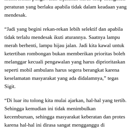
peraturan yang berlaku apabila tidak dalam keadaan yang
mendesak.
“Jadi yang begini rekan-rekan lebih selektif dan apabila
tidak terlalu mendesak ikuti aturannya. Saatnya lampu
merah berhenti, lampu hijau jalan. Jadi kita kawal untuk
ketertiban rombongan bukan memberikan prioritas boleh
melanggar kecuali pengawalan yang harus diprioritaskan
seperti mobil ambulans harus segera berangkat karena
keselamatan masyarakat yang ada didalamnya,” tegas
Sigit.
“Di luar itu tolong kita mulai ajarkan, hal-hal yang tertib.
Sehingga kemudian ini tidak menimbulkan
kecemburuan, sehingga masyarakat keberatan dan protes
karena hal-hal ini dirasa sangat mengganggu di