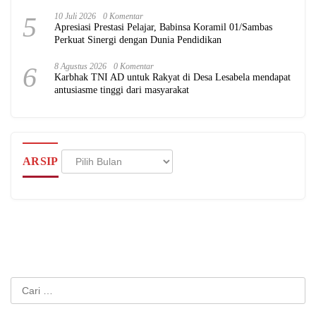
5
10 Juli 2026
0 Komentar
Apresiasi Prestasi Pelajar, Babinsa Koramil 01/Sambas
Perkuat Sinergi dengan Dunia Pendidikan
6
8 Agustus 2026
0 Komentar
Karbhak TNI AD untuk Rakyat di Desa Lesabela mendapat
antusiasme tinggi dari masyarakat
Arsip
ARSIP
Cari
untuk: