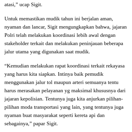
atasi,” ucap Sigit.
Untuk memastikan mudik tahun ini berjalan aman,
nyaman dan lancar, Sigit mengungkapkan bahwa, jajaran
Polri telah melakukan koordinasi lebih awal dengan
stakeholder terkait dan melakukan peninjauan beberapa
jalur utama yang digunakan saat mudik.
“Kemudian melakukan rapat koordinasi terkait rekayasa
yang harus kita siapkan. Intinya baik pemudik
menggunakan jalur tol maupun arteri semuanya tentu
harus merasakan pelayanan yg maksimal khususnya dari
jajaran kepolisian. Tentunya juga kita anjurkan pilihan-
pilihan moda transportasi yang lain, yang tentunya juga
nyaman buat masyarakat seperti kereta api dan
sebagainya,” papar Sigit.