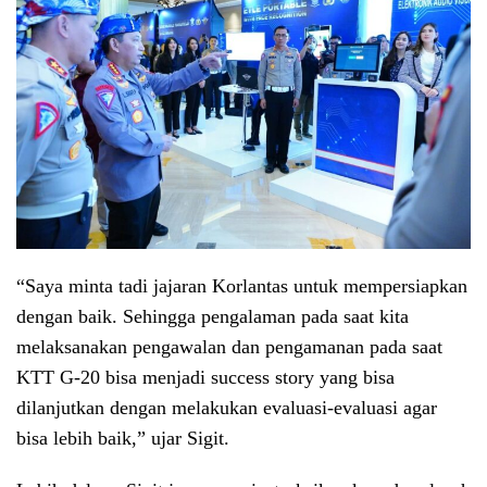
“Saya minta tadi jajaran Korlantas untuk mempersiapkan
dengan baik. Sehingga pengalaman pada saat kita
melaksanakan pengawalan dan pengamanan pada saat
KTT G-20 bisa menjadi success story yang bisa
dilanjutkan dengan melakukan evaluasi-evaluasi agar
bisa lebih baik,” ujar Sigit.