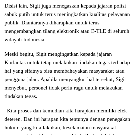
Disisi lain, Sigit juga menegaskan kepada jajaran polisi
sabuk putih untuk terus meningkatkan kualitas pelayanan
publik. Diantaranya diharapkan untuk terus
mengembangkan tilang elektronik atau E-TLE di seluruh
wilayah Indonesia.
Meski begitu, Sigit mengingatkan kepada jajaran
Korlantas untuk tetap melakukan tindakan tegas terhadap
hal yang sifatnya bisa membahayakan masyarakat atau
pengguna jalan. Apabila menyangkut hal tersebut, Sigit
menyebut, personel tidak perlu ragu untuk melakukan
tindakan tegas.
“Kita proses dan kemudian kita harapkan memiliki efek
deteren. Dan ini harapan kita tentunya dengan penegakan
hukum yang kita lakukan, keselamatan masyarakat