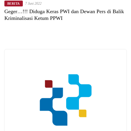
7 Juni 2022
BERITA
Geger…!!! Diduga Keras PWI dan Dewan Pers di Balik
Kriminalisasi Ketum PPWI