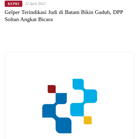
23 April 2023
KEPRI
Gelper Terindikasi Judi di Batam Bikin Gaduh, DPP
Soltan Angkat Bicara