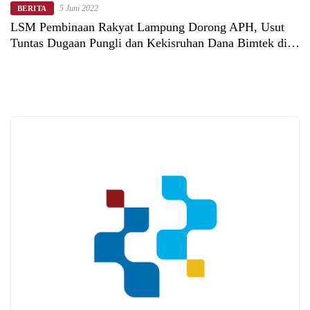
5 Juni 2022
BERITA
LSM Pembinaan Rakyat Lampung Dorong APH, Usut
Tuntas Dugaan Pungli dan Kekisruhan Dana Bimtek di
Lambar