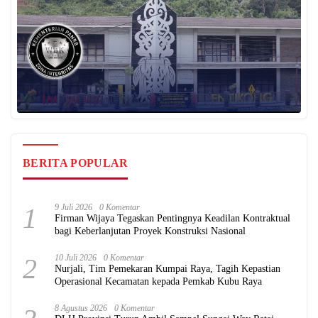
BERITA POPULAR
1
9 Juli 2026
0 Komentar
Firman Wijaya Tegaskan Pentingnya Keadilan Kontraktual
bagi Keberlanjutan Proyek Konstruksi Nasional
2
10 Juli 2026
0 Komentar
Nurjali, Tim Pemekaran Kumpai Raya, Tagih Kepastian
Operasional Kecamatan kepada Pemkab Kubu Raya
8 Agustus 2026
0 Komentar