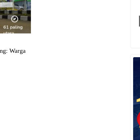
ng: Warga