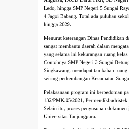
Ledo, hingga SMP Negeri 5 Sungai Ray
4 Jagoi Babang. Total ada puluhan sekola
hingga 2029.
Menurut keterangan Dinas Pendidikan 
sangat membantu daerah dalam mengatasi
yang selama ini kekurangan ruang kelas da
Contohnya SMP Negeri 3 Sungai Betung 
Singkawang, mendapat tambahan ruang 
seiring perkembangan Kecamatan Sunga
Pelaksanaan program ini berpedoman pa
132/PMK.05/2021, Permendikbudristek N
Selain itu, proses penyusunan dokumen 
Universitas Tanjungpura.