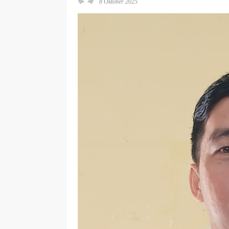
8 Oktober 2025