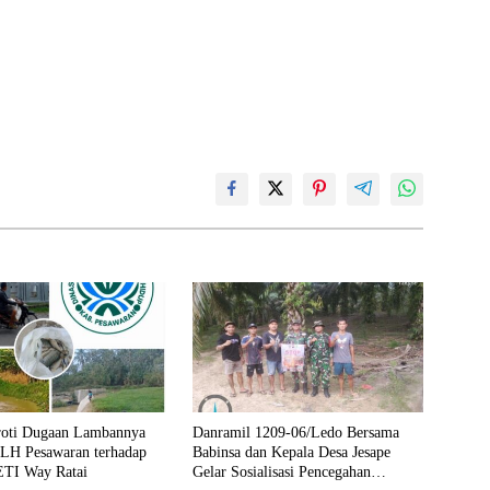
roti Dugaan Lambannya
Danramil 1209-06/Ledo Bersama
LH Pesawaran terhadap
Babinsa dan Kepala Desa Jesape
TI Way Ratai
Gelar Sosialisasi Pencegahan