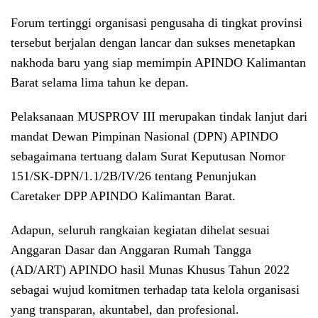
Forum tertinggi organisasi pengusaha di tingkat provinsi
tersebut berjalan dengan lancar dan sukses menetapkan
nakhoda baru yang siap memimpin APINDO Kalimantan
Barat selama lima tahun ke depan.
Pelaksanaan MUSPROV III merupakan tindak lanjut dari
mandat Dewan Pimpinan Nasional (DPN) APINDO
sebagaimana tertuang dalam Surat Keputusan Nomor
151/SK-DPN/1.1/2B/IV/26 tentang Penunjukan
Caretaker DPP APINDO Kalimantan Barat.
Adapun, seluruh rangkaian kegiatan dihelat sesuai
Anggaran Dasar dan Anggaran Rumah Tangga
(AD/ART) APINDO hasil Munas Khusus Tahun 2022
sebagai wujud komitmen terhadap tata kelola organisasi
yang transparan, akuntabel, dan profesional.