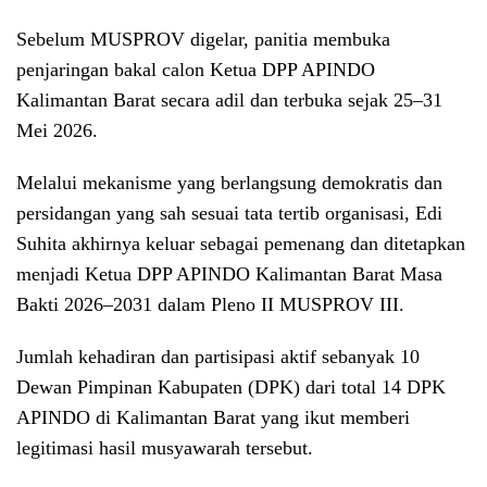
Sebelum MUSPROV digelar, panitia membuka
penjaringan bakal calon Ketua DPP APINDO
Kalimantan Barat secara adil dan terbuka sejak 25–31
Mei 2026.
Melalui mekanisme yang berlangsung demokratis dan
persidangan yang sah sesuai tata tertib organisasi, Edi
Suhita akhirnya keluar sebagai pemenang dan ditetapkan
menjadi Ketua DPP APINDO Kalimantan Barat Masa
Bakti 2026–2031 dalam Pleno II MUSPROV III.
Jumlah kehadiran dan partisipasi aktif sebanyak 10
Dewan Pimpinan Kabupaten (DPK) dari total 14 DPK
APINDO di Kalimantan Barat yang ikut memberi
legitimasi hasil musyawarah tersebut.