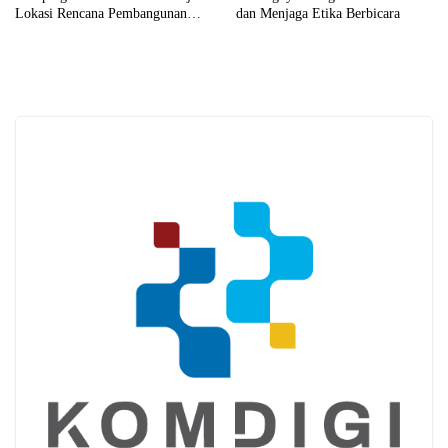
Lokasi Rencana Pembangunan
dan Menjaga Etika Berbicara
Yon TP 926