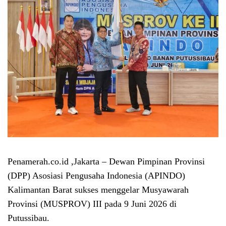
Penamerah.co.id ,Jakarta – Dewan Pimpinan Provinsi
(DPP) Asosiasi Pengusaha Indonesia (APINDO)
Kalimantan Barat sukses menggelar Musyawarah
Provinsi (MUSPROV) III pada 9 Juni 2026 di
Putussibau.