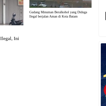
Gudang Minuman Beralkohol yang Diduga
Ilegal berjalan Aman di Kota Batam
legal, Ini