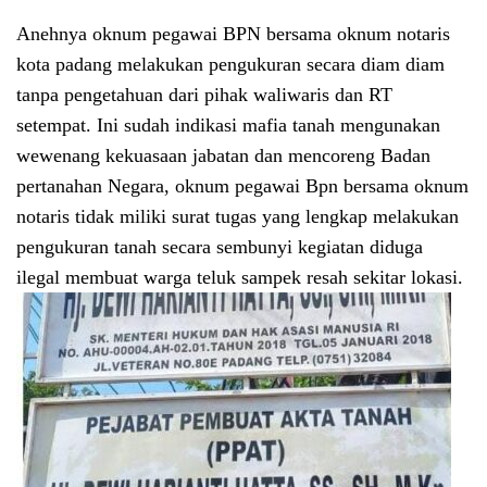
Anehnya oknum pegawai BPN bersama oknum notaris
kota padang melakukan pengukuran secara diam diam
tanpa pengetahuan dari pihak waliwaris dan RT
setempat. Ini sudah indikasi mafia tanah mengunakan
wewenang kekuasaan jabatan dan mencoreng Badan
pertanahan Negara, oknum pegawai Bpn bersama oknum
notaris tidak miliki surat tugas yang lengkap melakukan
pengukuran tanah secara sembunyi kegiatan diduga
ilegal membuat warga teluk sampek resah sekitar lokasi.