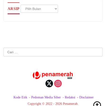
Arsip
ARSIP
Cari
untuk:
Kode Etik
Pedoman Media Siber
Redaksi
Disclaimer
Copyright © 2022 - 2026 Penamerah.