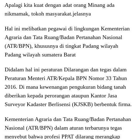
Apalagi kita kuat dengan adat orang Minang ada
nikmamak, tokoh masyarakat.jelasnya
Hal ini melibatkan pegawai di lingkungan Kementerian
Agraria dan Tata Ruang/Badan Pertanahan Nasional
(ATR/BPN), khususnya di tingkat Padang wilayah
Padang wilayah sumatera Barat
Didalam hal ini peraturan Dilarangan dan tegas dalam
Peraturan Menteri ATR/Kepala BPN Nomor 33 Tahun
2016. Di mana kewenangan pengukuran bidang tanah
diberikan kepada perorangan ataupun Kantor Jasa
Surveyor Kadaster Berlisensi (KJSKB) berbentuk firma.
Kementerian Agraria dan Tata Ruang/Badan Pertanahan
Nasional (ATR/BPN) dalam aturan terbarunya tegas
menyebut bahwa profesi PPAT dilarang merangkap