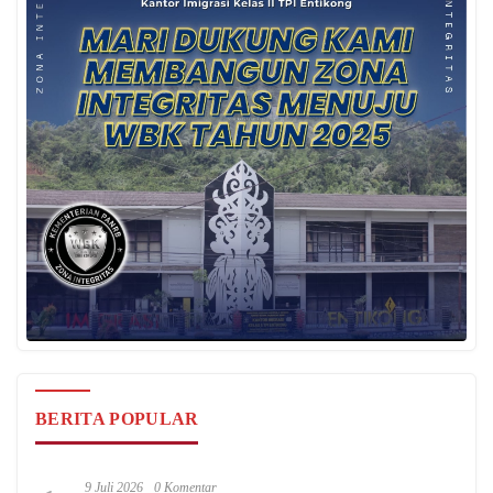
BERITA POPULAR
9 Juli 2026
0 Komentar