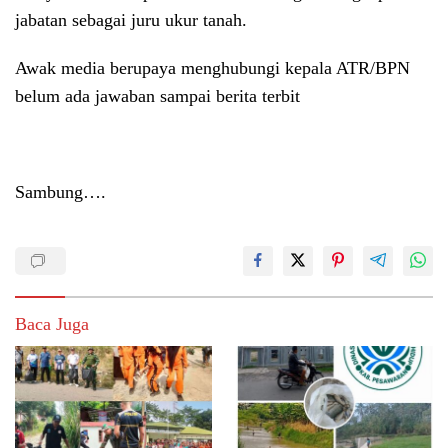
jabatan sebagai juru ukur tanah.
Awak media berupaya menghubungi kepala ATR/BPN
belum ada jawaban sampai berita terbit
Sambung….
Baca Juga