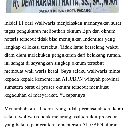
Inisial LI dari Waliwaris menjelaskan menanyakan surat
tugas pengukuran melibatkan oknum Bpn dan oknum
notaris tersebut tidak bisa menujukan Indentitas yang
lengkap di lokasi tersebut. Tidak lama berselang waktu
diam diam melakukan pengukuran dari belakang rumah,
ini sangat di sayangkan singkap oknum tersebut
membuat wali waris kesal. Saya selaku waliwaris minta
kepada kepala kementerian ATR/BPN wilayah provinsi
sumatera barat di proses oknum tersebut membuat
kegaduhan di masyarakat. “Ucapannya
Menambahkan LI kami ‘yang tidak permasalahkan, kami
selaku waliwaris tidak melarang asalkan ikut prosedur
yang belaku pemerintah kementerian ATR/BPN aturan .